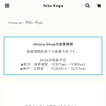
Yoko Koga
Online Shopの営業期間
個展期間前後での営業予定です。
2026年個展予定
@東京・表参道駅 11/3(Tue) ~ 11/8(Sun)
@神戸・北野坂 11/20(Fri) ~ 12/1(Tue)